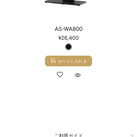
AS-WA800
¥26,400
カートに入れる
ご利用ガイド