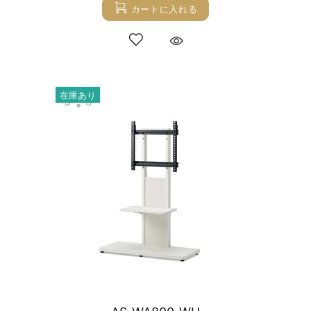
カートに入れる
在庫あり