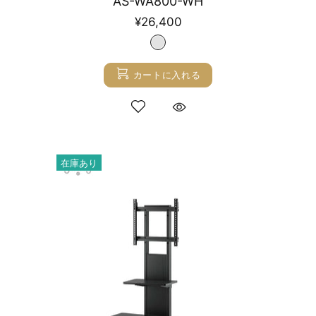
AS-WA800-WH
¥26,400
カートに入れる
在庫あり