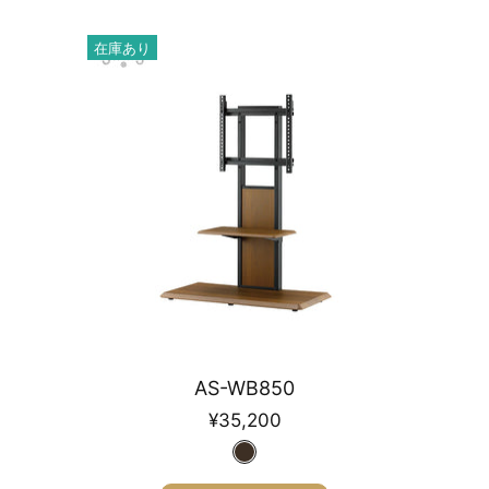
在庫あり
AS-WB850
¥35,200