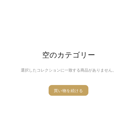
空のカテゴリー
選択したコレクションに一致する商品がありません。
買い物を続ける