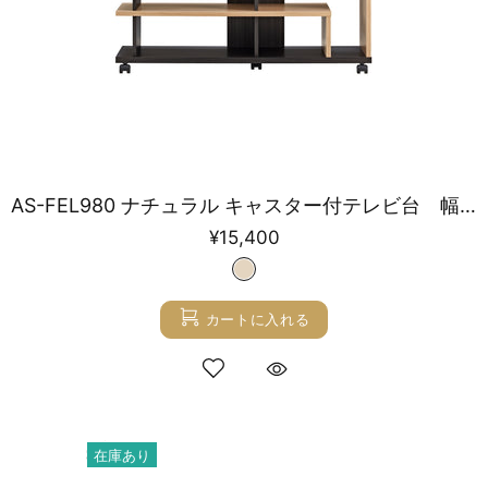
AS-FEL980 ナチュラル キャスター付テレビ台 幅98㎝
¥15,400
カートに入れる
在庫あり