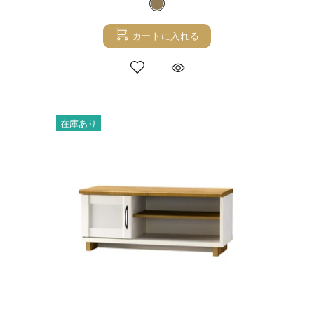
カートに入れる
在庫あり