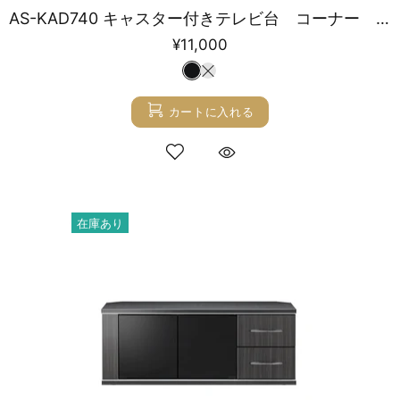
AS-KAD740 キャスター付きテレビ台 コーナー 幅74㎝
¥11,000
カートに入れる
在庫あり