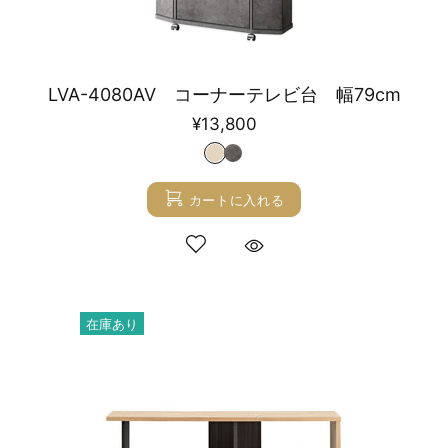
LVA-4080AV コーナーテレビ台 幅79cm
¥13,800
カートに入れる
在庫あり