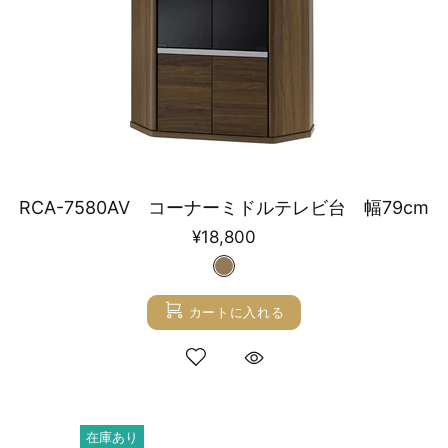
RCA-7580AV コーナーミドルテレビ台 幅79cm
¥18,800
カートに入れる
在庫あり