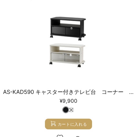
AS-KAD590 キャスター付きテレビ台 コーナー 幅59㎝
¥9,900
カートに入れる