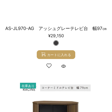
AS-JL970-AG アッシュグレーテレビ台 幅97㎝
¥29,150
カートに入れる
在庫あり