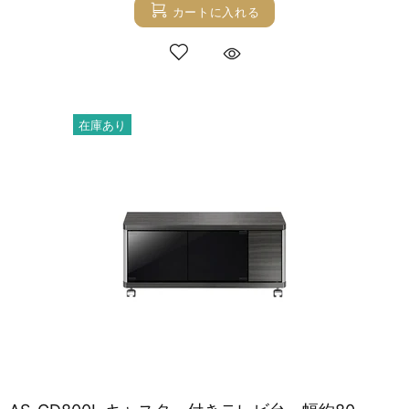
カートに入れる
在庫あり