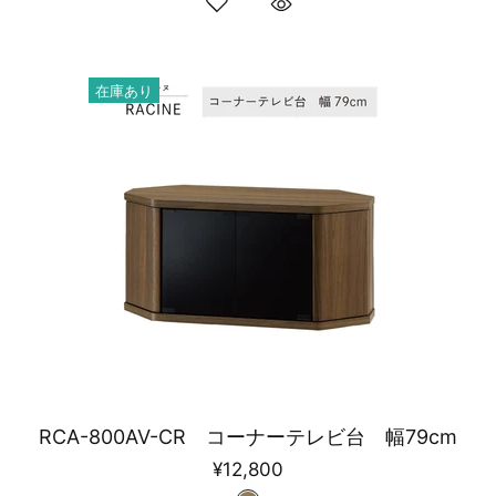
在庫あり
RCA-800AV-CR コーナーテレビ台 幅79cm
¥12,800