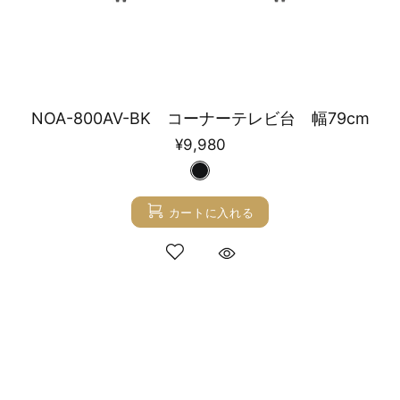
NOA-800AV-BK コーナーテレビ台 幅79cm
¥9,980
カートに入れる