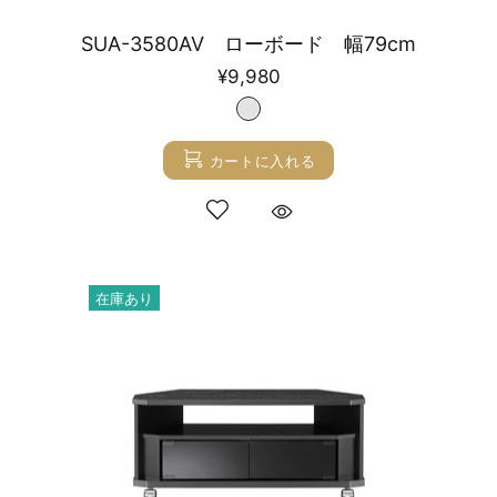
SUA-3580AV ローボード 幅79cm
¥9,980
カートに入れる
在庫あり