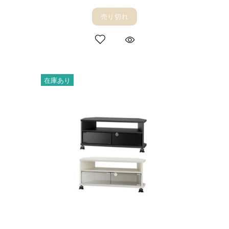
売り切れ
在庫あり