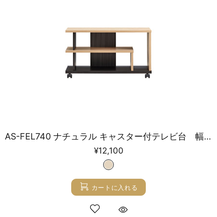
AS-FEL740 ナチュラル キャスター付テレビ台 幅74㎝
¥12,100
カートに入れる