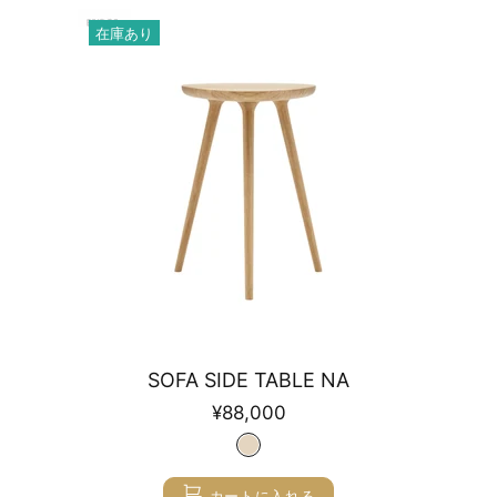
在庫あり
SOFA SIDE TABLE NA
¥88,000
カートに入れる