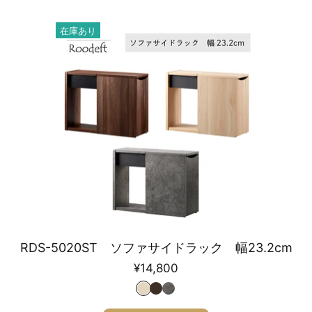
在庫あり
RDS-5020ST ソファサイドラック 幅23.2cm
¥14,800