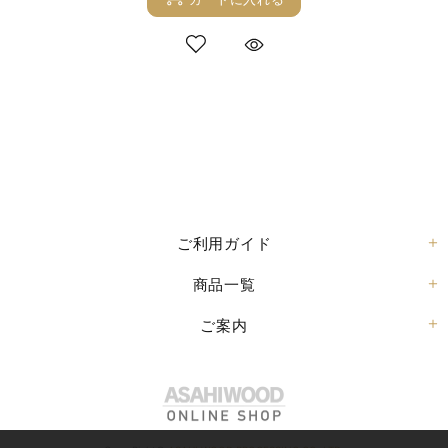
ご利用ガイド
商品一覧
ご案内