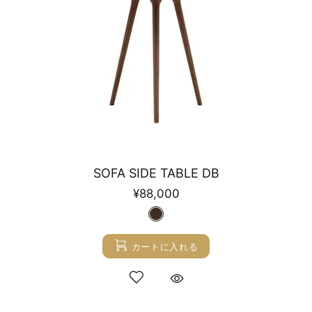
SOFA SIDE TABLE DB
¥88,000
カートに入れる