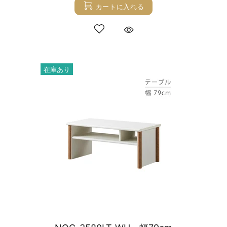
カートに入れる
在庫あり