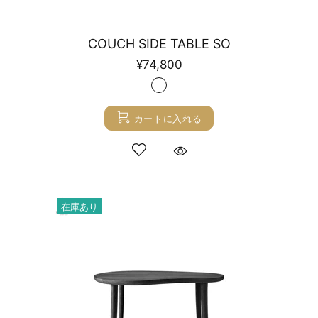
COUCH SIDE TABLE SO
¥74,800
カートに入れる
在庫あり