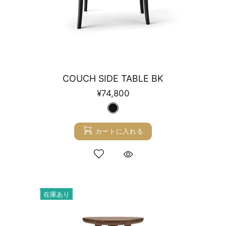
COUCH SIDE TABLE BK
¥74,800
カートに入れる
在庫あり