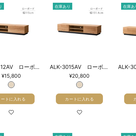
り
在庫あり
在庫あ
ALK-3012AV ローボード 幅115cm
ALK-3015AV ローボード 幅151.4cm
¥15,800
¥20,800
カートに入れる
カートに入れる