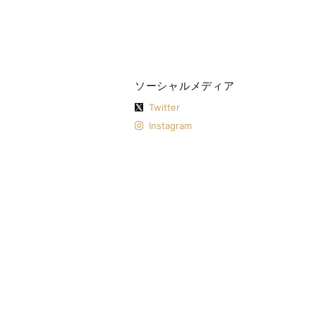
ソーシャルメディア
Twitter
Instagram