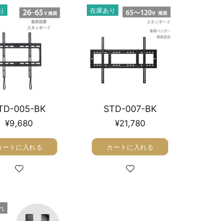
り
在庫あり
TD-005-BK
STD-007-BK
¥9,680
¥21,780
カートに入れる
カートに入れる
れ