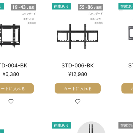
り
在庫あり
在庫あ
TD-004-BK
STD-006-BK
S
¥6,380
¥12,980
カートに入れる
カートに入れる
在庫あり
在庫切