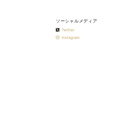
ソーシャルメディア
Twitter
Instagram