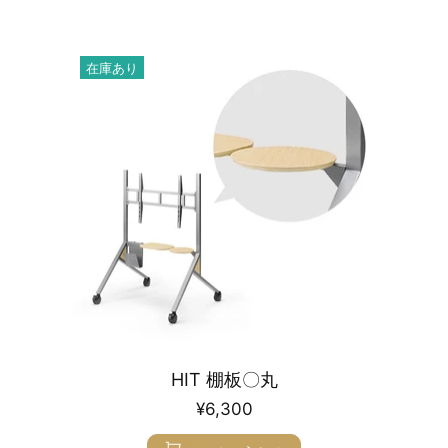
在庫あり
HIT 棚板〇丸
¥6,300