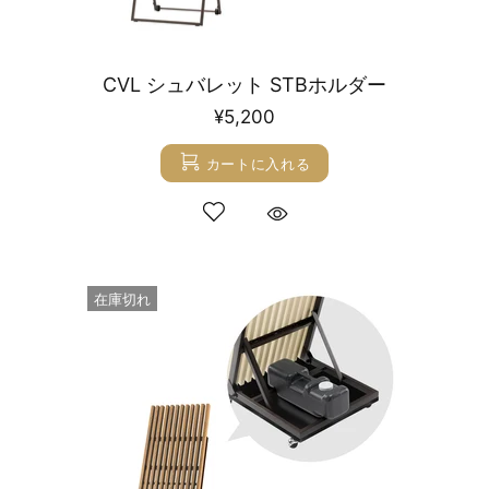
CVL シュバレット STBホルダー
¥5,200
カートに入れる
在庫切れ