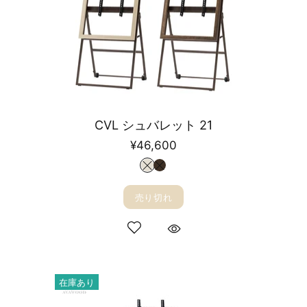
CVL シュバレット 21
¥46,600
売り切れ
在庫あり