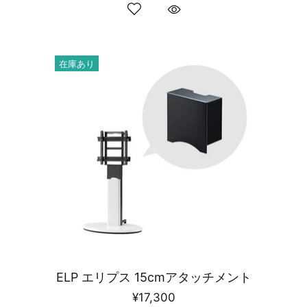
在庫あり
ELP エリプス 15cmアタッチメント
¥17,300