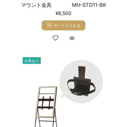
マウント金具 MH-STD11-BK
¥8,500
カートに入れる
在庫あり