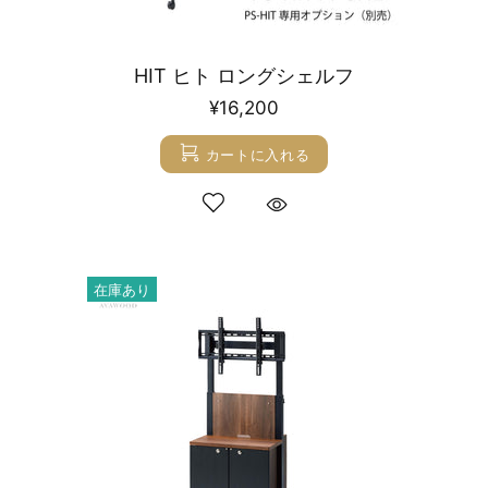
HIT ヒト ロングシェルフ
¥16,200
カートに入れる
在庫あり