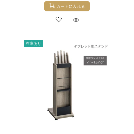
カートに入れる
在庫あり