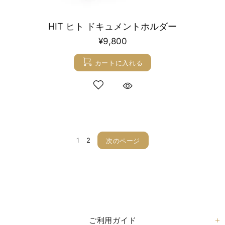
HIT ヒト ドキュメントホルダー
¥9,800
カートに入れる
1
2
次のページ
ご利用ガイド