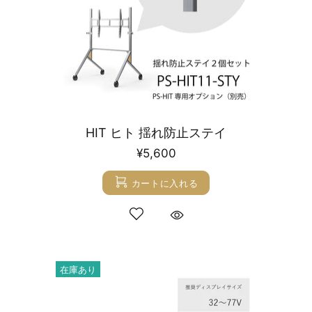
HIT ヒト 揺れ防止ステイ
¥5,600
カートに入れる
在庫あり