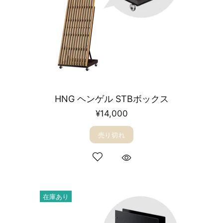
HNG ヘンゲル STBボックス
¥14,000
売り切れ
在庫あり