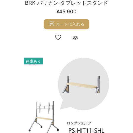
BRK バリカン タブレットスタンド
¥45,900
カートに入れる
在庫あり