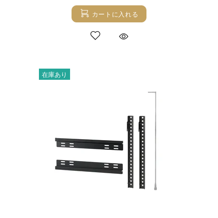
カートに入れる
在庫あり