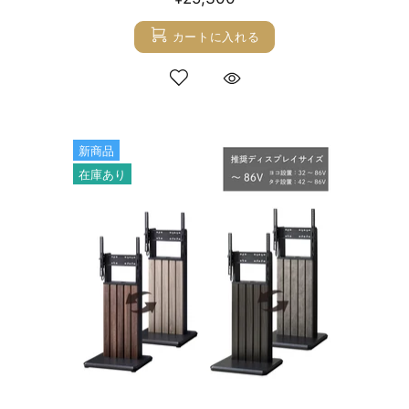
カートに入れる
新商品
在庫あり