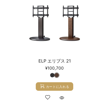
ELP エリプス 21
¥100,700
カートに入れる