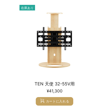
在庫あり
TEN 天使 32-55V用
¥41,300
カートに入れる