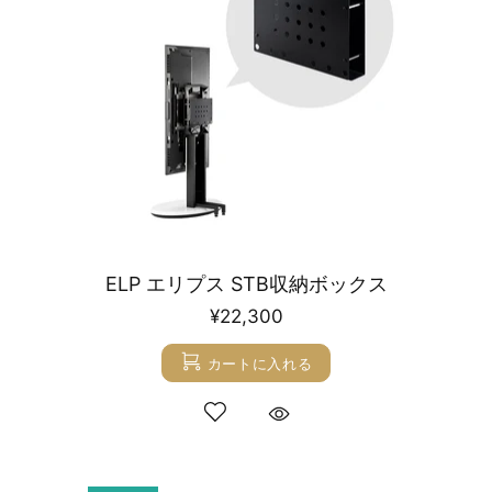
ELP エリプス STB収納ボックス
¥22,300
カートに入れる