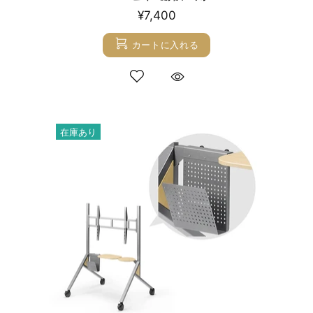
¥7,400
カートに入れる
在庫あり