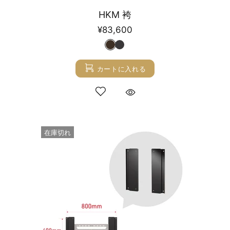
HKM 袴
¥83,600
カートに入れる
在庫切れ