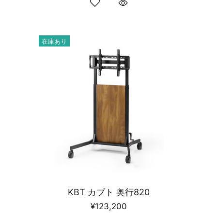
在庫あり
KBT カブト 奥行820
¥123,200