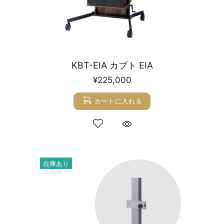
KBT-EIA カブト EIA
¥225,000
カートに入れる
在庫あり