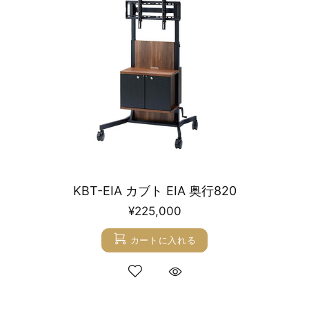
KBT-EIA カブト EIA 奥行820
¥225,000
カートに入れる