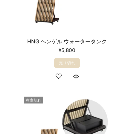
HNG ヘンゲル ウォータータンク
¥5,800
売り切れ
在庫切れ