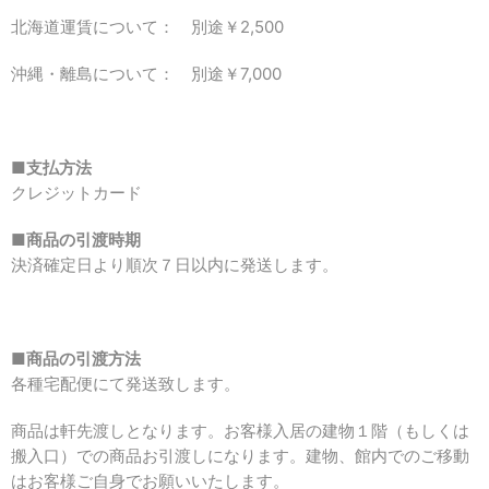
北海道運賃について： 別途￥
2,500
沖縄・離島について： 別途￥
7,000
■支払方法
クレジットカード
■商品の引渡時期
決済確定日より順次７日以内に発送します。
■商品の引渡方法
各種宅配便にて発送致します。
商品は軒先渡しとなります。お客様入居の建物１階（もしくは
搬入口）での商品お引渡しになります。建物、館内でのご移動
はお客様ご自身でお願いいたします。