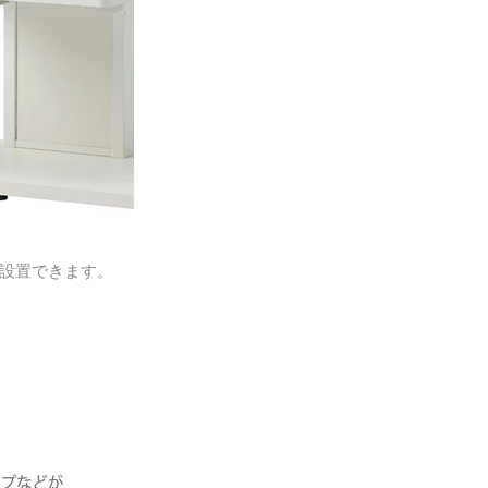
設置できます。