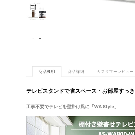
商品説明
商品詳細
カスタマーレビュー
テレビスタンドで省スペース・お部屋すっき
工事不要でテレビを壁掛け風に「WA Style」