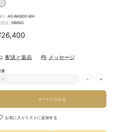
KU:
AS-WA800-WH
販売元:
SWING
¥26,400
配送と返品
メッセージ
数量
カートに入れる
お気に入りリストに追加する