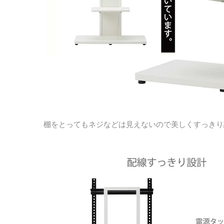
棚をとってもネジなどは見えないので美しくすっきり