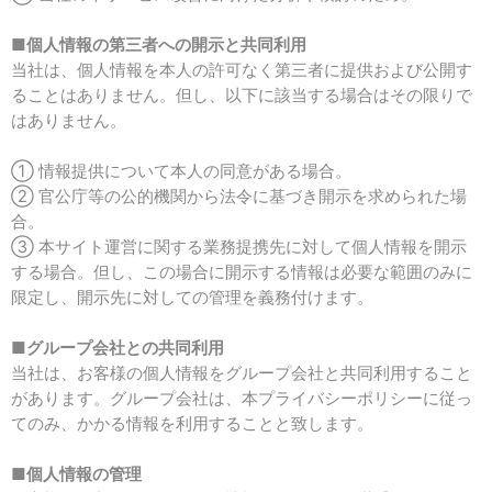
■
個人情報の第三者への開示と共同利用
当社は、個人情報を本人の許可なく第三者に提供および公開す
ることはありません。但し、以下に該当する場合はその限りで
はありません。
① 情報提供について本人の同意がある場合。
② 官公庁等の公的機関から法令に基づき開示を求められた場
合。
③ 本サイト運営に関する業務提携先に対して個人情報を開示
する場合。但し、この場合に開示する情報は必要な範囲のみに
限定し、開示先に対しての管理を義務付けます。
■
グループ会社との共同利用
当社は、お客様の個人情報をグループ会社と共同利用すること
があります。グループ会社は、本プライバシーポリシーに従っ
てのみ、かかる情報を利用することと致します。
■
個人情報の管理