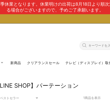
で夏季休業となります。休業明けの出荷は8月18日より順
る場合がございますので、予めご了承願います。
新商品
クリアランスセール
テレビ（ディスプレイ）取
LINE SHOP】パーテーション
1商品を表示