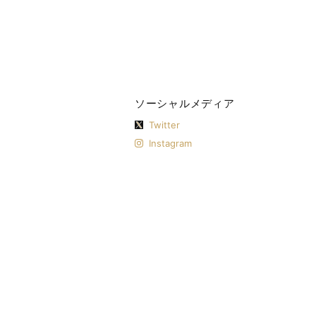
ソーシャルメディア
Twitter
Instagram