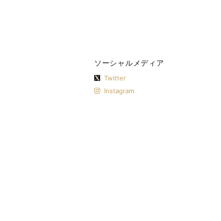
ソーシャルメディア
Twitter
Instagram