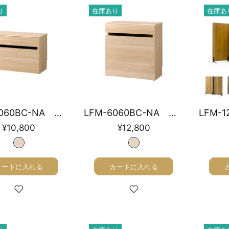
り
在庫あり
在庫あ
LFM-4060BC-NA ベンチボックス 幅59cm高さ41.1cm
LFM-6060BC-NA ベンチボックス 幅59cm高さ61.1cm
¥10,800
¥12,800
カートに入れる
カートに入れる