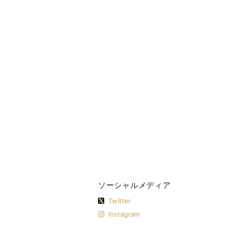
ソーシャルメディア
Twitter
Instagram