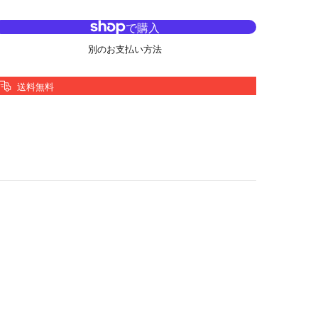
別のお支払い方法
送料無料