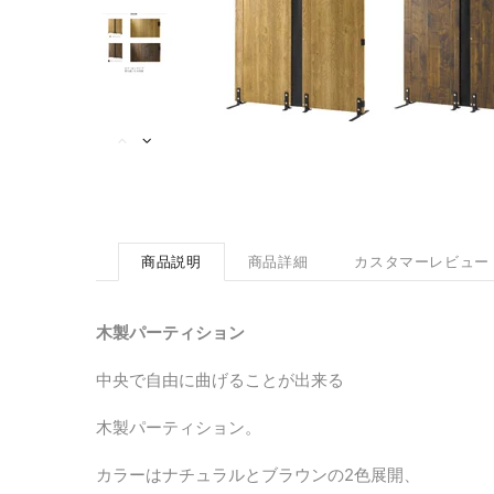
商品説明
商品詳細
カスタマーレビュー
木製パーティション
中央で自由に曲げることが出来る
木製パーティション。
カラーはナチュラルとブラウンの2色展開、