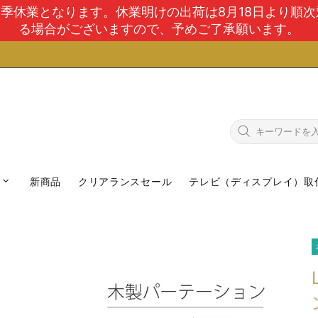
で夏季休業となります。休業明けの出荷は8月18日より順
る場合がございますので、予めご了承願います。
新商品
クリアランスセール
テレビ（ディスプレイ）取