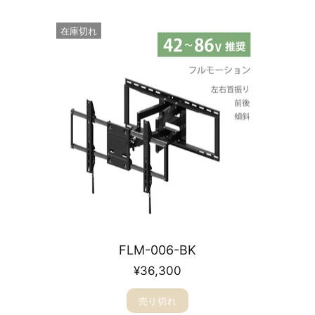
在庫切れ
FLM-006-BK
¥36,300
売り切れ