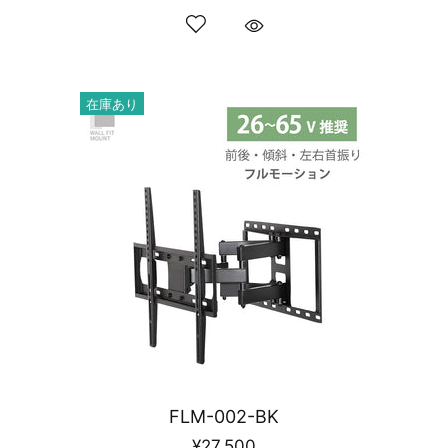
在庫あり
FLM-002-BK
¥27,500