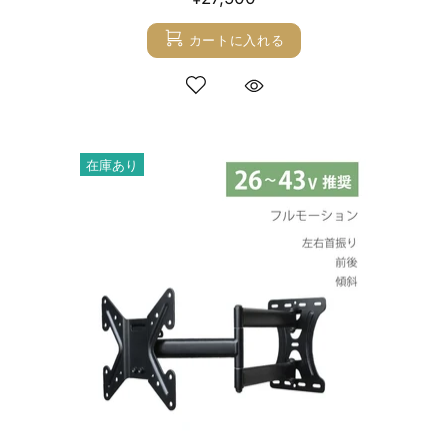
カートに入れる
在庫あり