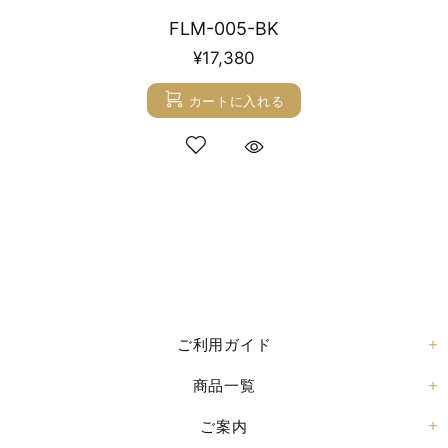
FLM-005-BK
¥17,380
カートに入れる
ご利用ガイド
商品一覧
ご案内