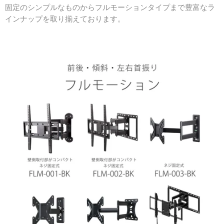
固定のシンプルなものからフルモーションタイプまで豊富なラ
インナップを取り揃えております。