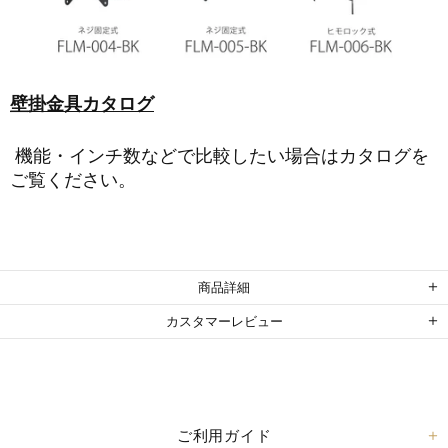
壁掛金具カタログ
機能・インチ数などで比較したい場合はカタログを
ご覧ください。
商品詳細
カスタマーレビュー
ご利用ガイド