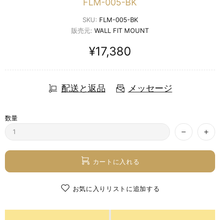
FLM-005-BK
SKU:
FLM-005-BK
販売元:
WALL FIT MOUNT
¥17,380
配送と返品
メッセージ
数量
カートに入れる
お気に入りリストに追加する