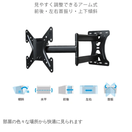
部屋の色々な場所から快適に見られます