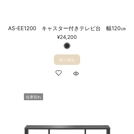
AS-EE1200 キャスター付きテレビ台 幅120㎝
¥24,200
売り切れ
在庫切れ