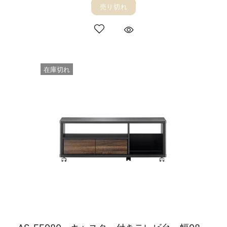
売り切れ
在庫切れ