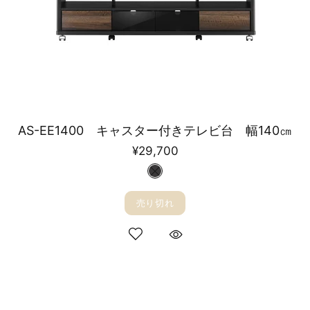
AS-EE1400 キャスター付きテレビ台 幅140㎝
¥29,700
売り切れ