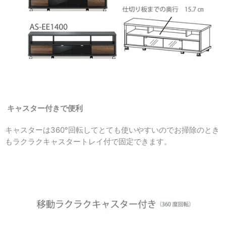
キャスター付きで便利
キャスターは360°回転してとても使いやすいのでお掃除のとき
もラクラクキャスタートレイ付で固定できます。