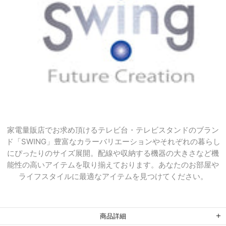
家電量販店でお求め頂けるテレビ台・テレビスタンドのブラン
ド「SWING」豊富な
カラーバリエーションやそれぞれの暮らし
にぴったりのサイズ展開。
配線や収納する機器の大きさなど機
能性の高いアイテムを取り揃えております。あなたのお部屋や
ライフスタイルに最適なアイテムを見つけてください。
商品詳細