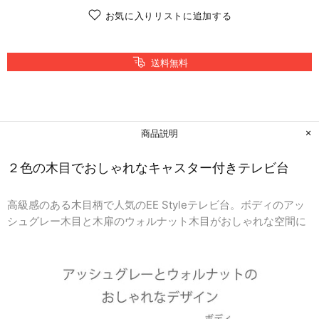
お気に入りリストに追加する
送料無料
商品説明
２色の木目でおしゃれなキャスター付きテレビ台
高級感のある木目柄で人気のEE Styleテレビ台。ボディのアッ
シュグレー木目と木扉のウォルナット木目がおしゃれな空間に