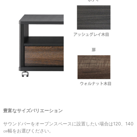
豊富なサイズバリエーション
サウンドバーをオープンスペースに設置したい場合は120、140
㎝幅をお選びください。