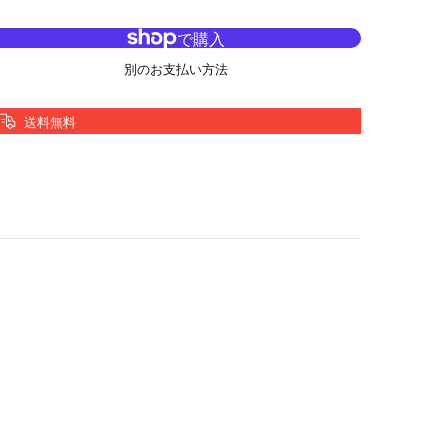
別のお支払い方法
送料無料