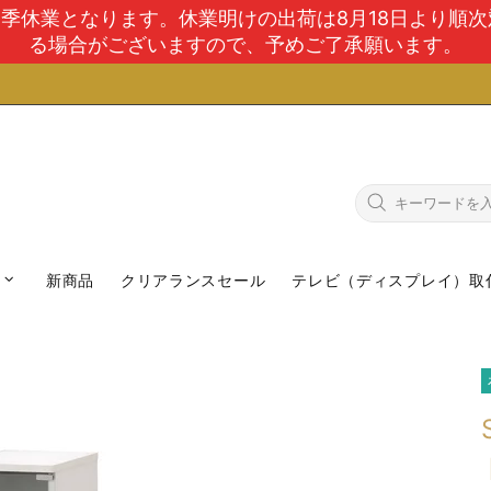
で夏季休業となります。休業明けの出荷は8月18日より順
る場合がございますので、予めご了承願います。
新商品
クリアランスセール
テレビ（ディスプレイ）取