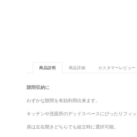
商品説明
商品詳細
カスタマーレビュー
隙間収納に
わずかな隙間を有効利用出来ます。
キッチンや洗面所のデッドスペースにぴったりフィッ
扉は左右開きどちらでも組立時に選択可能。