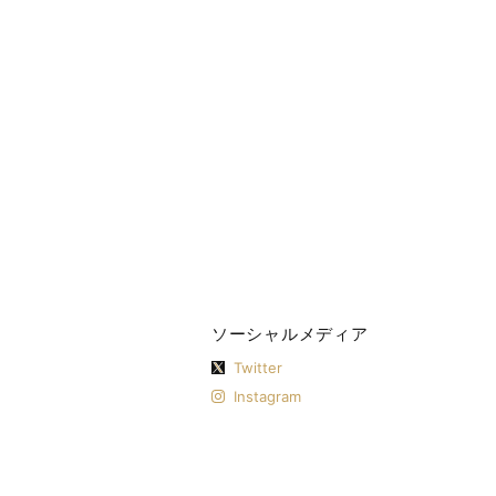
ソーシャルメディア
Twitter
Instagram