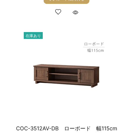
在庫あり
COC-3512AV-DB ローボード 幅115cm