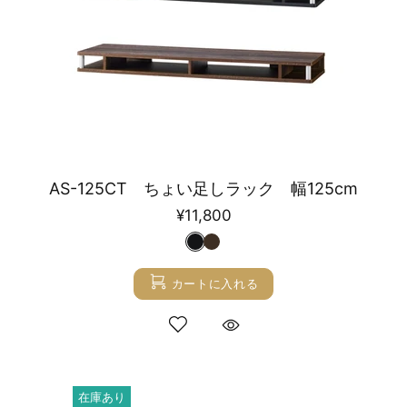
AS-125CT ちょい足しラック 幅125cm
¥11,800
カートに入れる
在庫あり