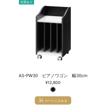
在庫あり
AS-PW30 ピアノワゴン 幅30cm
¥12,800
カートに入れる