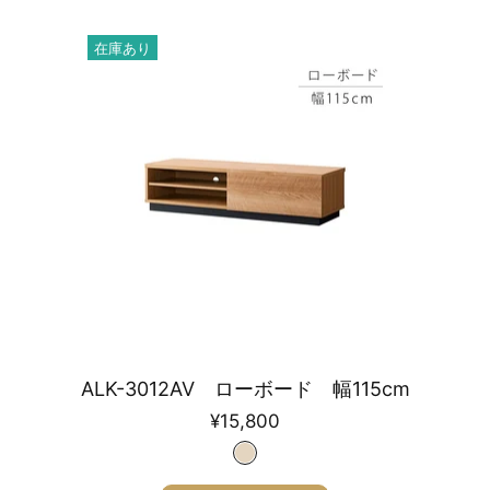
在庫あり
ALK-3012AV ローボード 幅115cm
¥15,800