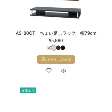
AS-80CT ちょい足しラック 幅79cm
¥5,980
カートに入れる
在庫あり