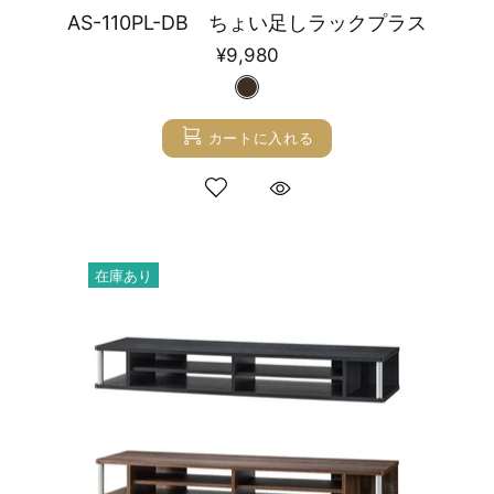
AS-110PL-DB ちょい足しラックプラス
¥9,980
カートに入れる
在庫あり