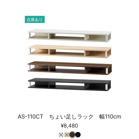
在庫あり
AS-110CT ちょい足しラック 幅110cm
¥8,480