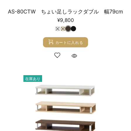
AS-80CTW ちょい足しラックダブル 幅79cm
¥9,800
カートに入れる
在庫あり