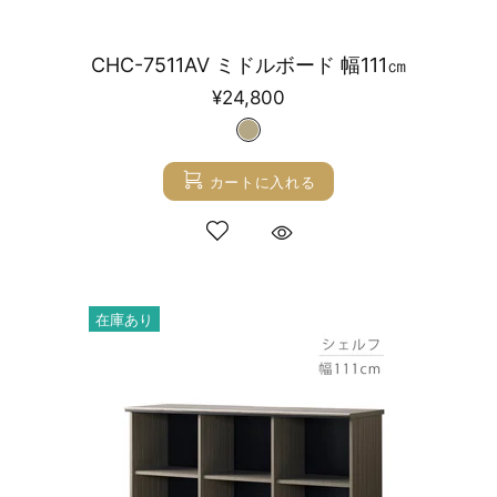
CHC-7511AV ミドルボード 幅111㎝
¥24,800
カートに入れる
在庫あり