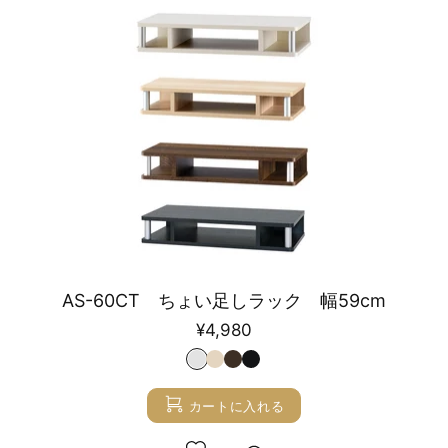
AS-60CT ちょい足しラック 幅59cm
¥4,980
カートに入れる