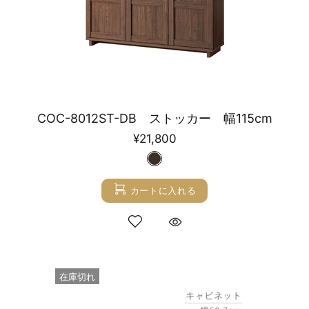
COC-8012ST-DB ストッカー 幅115cm
¥21,800
カートに入れる
在庫切れ