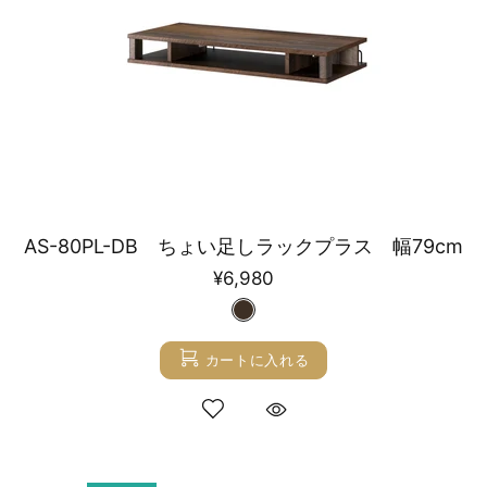
AS-80PL-DB ちょい足しラックプラス 幅79cm
¥6,980
カートに入れる