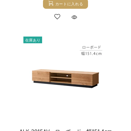
カートに入れる
在庫あり