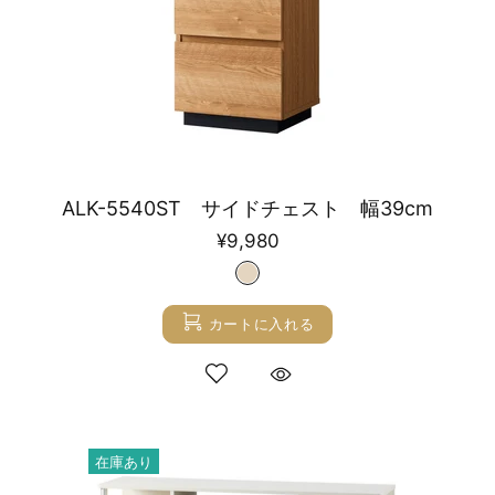
ALK-5540ST サイドチェスト 幅39cm
¥9,980
カートに入れる
在庫あり