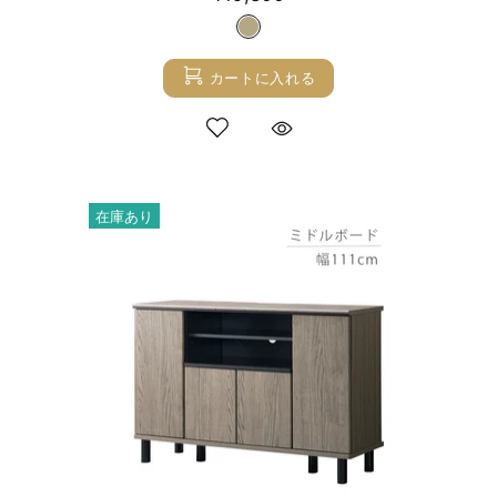
カートに入れる
在庫あり