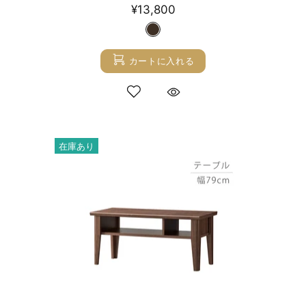
¥13,800
カートに入れる
在庫あり