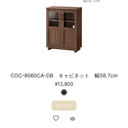
COC-8060CA-DB キャビネット 幅58.7cm
¥13,800
売り切れ