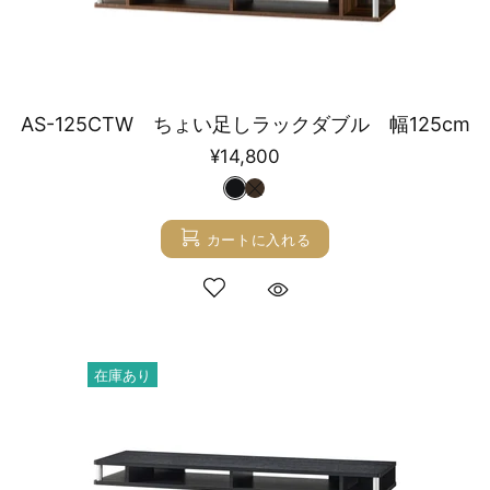
AS-125CTW ちょい足しラックダブル 幅125cm
¥14,800
カートに入れる
在庫あり