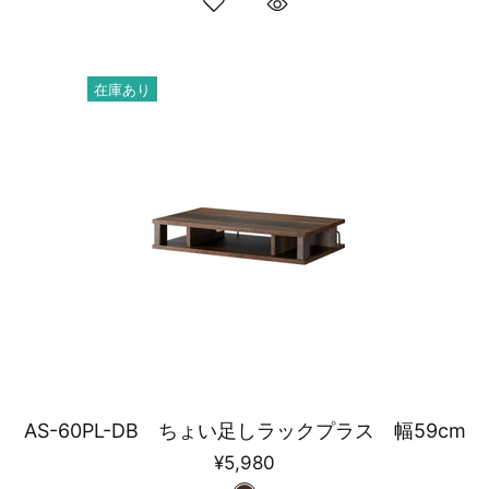
在庫あり
AS-60PL-DB ちょい足しラックプラス 幅59cm
¥5,980