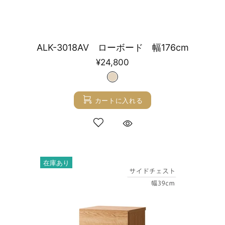
ALK-3018AV ローボード 幅176cm
¥24,800
カートに入れる
在庫あり