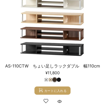
AS-110CTW ちょい足しラックダブル 幅110cm
¥11,800
カートに入れる