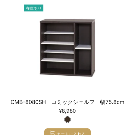
在庫あり
CMB-8080SH コミックシェルフ 幅75.8cm
¥8,980
カートに入れる