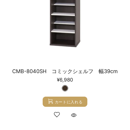
CMB-8040SH コミックシェルフ 幅39cm
¥6,980
カートに入れる