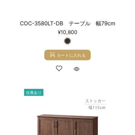
COC-3580LT-DB テーブル 幅79cm
¥10,800
カートに入れる
在庫あり