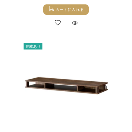
カートに入れる
在庫あり