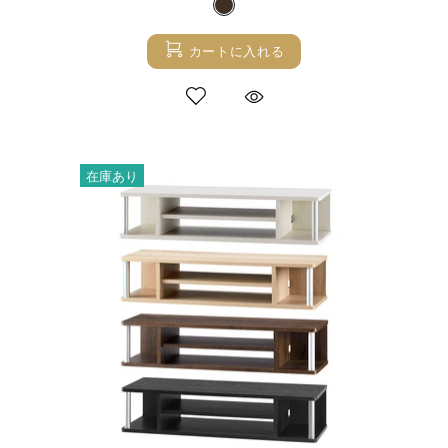
カートに入れる
在庫あり