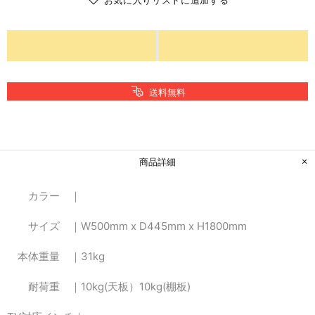
送料無料
商品詳細
カラー ｜
サイズ ｜
W500mm x D445mm x H1800mm
本体重量 ｜
31kg
耐荷重 ｜
10kg(天板）10kg(棚板)