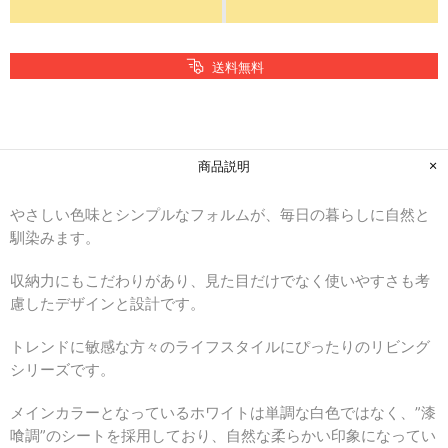
送料無料
商品説明
やさしい色味とシンプルなフォルムが、毎日の暮らしに自然と
馴染みます。
収納力にもこだわりがあり、見た目だけでなく使いやすさも考
慮したデザインと設計です。
トレンドに敏感な方々のライフスタイルにぴったりのリビング
シリーズです。
メインカラーとなっているホワイトは単調な白色ではなく、”漆
喰調”のシートを採用しており、自然な柔らかい印象になってい