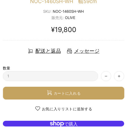
NOC-1460SH-WH 幅59cm
SKU:
NOC-1460SH-WH
販売元:
OLIVE
¥19,800
配送と返品
メッセージ
数量
カートに入れる
お気に入りリストに追加する