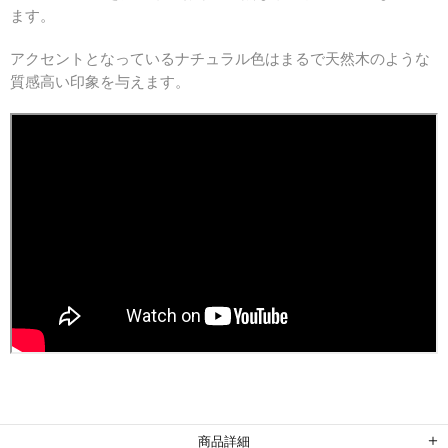
ます。
アクセントとなっているナチュラル色はまるで天然木のような
質感高い印象を与えます。
商品詳細