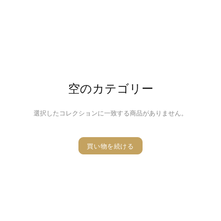
空のカテゴリー
選択したコレクションに一致する商品がありません。
買い物を続ける