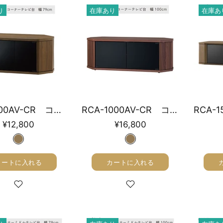
り
在庫あり
在庫あ
RCA-800AV-CR コーナーテレビ台 幅79cm
RCA-1000AV-CR コーナーテレビ台 幅100cm
¥12,800
¥16,800
カートに入れる
カートに入れる