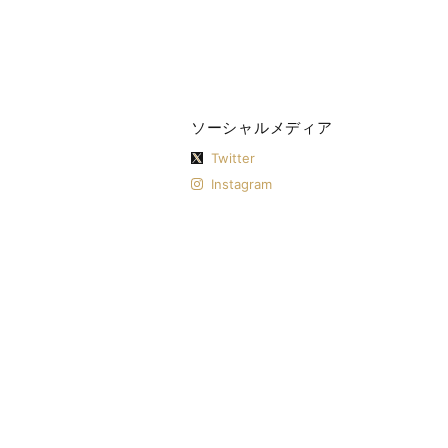
ソーシャルメディア
Twitter
Instagram