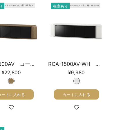
り
在庫あり
RCA-1500AV コーナーテレビ台 幅148.8cm
RCA-1500AV-WH コーナーテレビ台 幅148.8cm
¥22,800
¥9,980
カートに入れる
カートに入れる