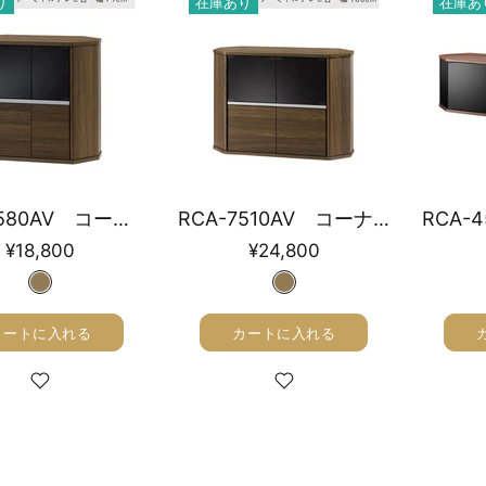
り
在庫あり
在庫あ
RCA-7580AV コーナーミドルテレビ台 幅79cm
RCA-7510AV コーナーミドルテレビ台 幅100cm
¥18,800
¥24,800
カートに入れる
カートに入れる