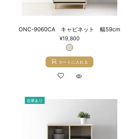
ONC-9060CA キャビネット 幅59cm
¥19,800
カートに入れる
在庫あり