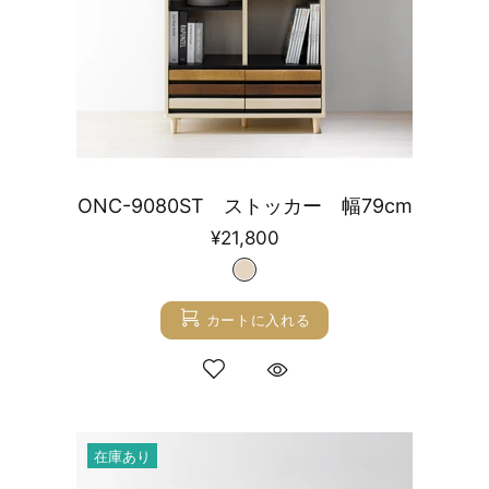
ONC-9080ST ストッカー 幅79cm
¥21,800
カートに入れる
在庫あり