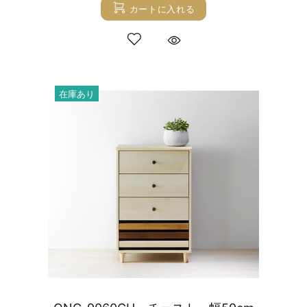
カートに入れる
在庫あり