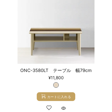
ONC-3580LT テーブル 幅79cm
¥11,800
カートに入れる