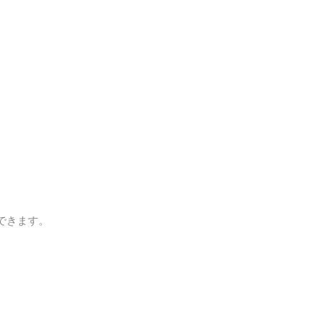
できます。