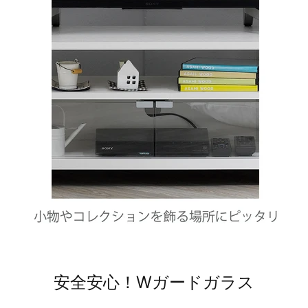
安全安心！Wガードガラス