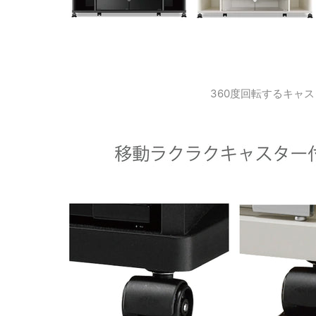
360度回転するキャ