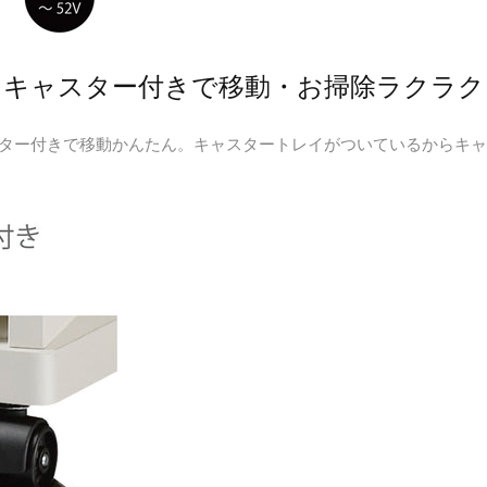
キャスター付きで移動・お掃除ラクラク
スター付きで移動かんたん。キャスタートレイがついているからキ