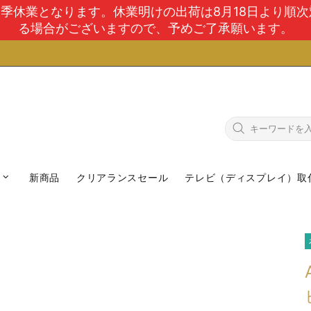
で夏季休業となります。休業明けの出荷は8月18日より順
る場合がございますので、予めご了承願います。
新商品
クリアランスセール
テレビ（ディスプレイ）取