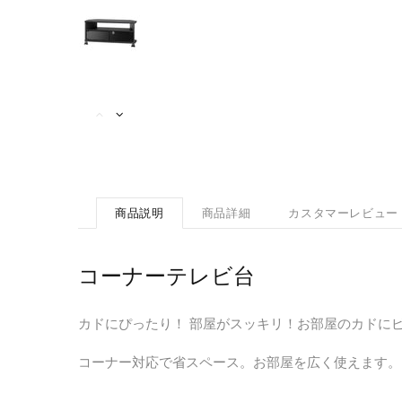
商品説明
商品詳細
カスタマーレビュー
コーナーテレビ台
カドにぴったり！ 部屋がスッキリ！お部屋のカドに
コーナー対応で省スペース。お部屋を広く使えます。