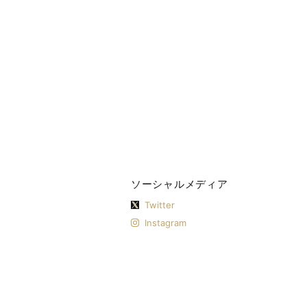
ソーシャルメディア
Twitter
Instagram