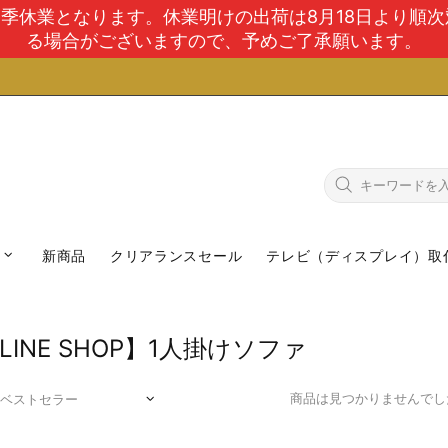
で夏季休業となります。休業明けの出荷は8月18日より順
る場合がございますので、予めご了承願います。
新商品
クリアランスセール
テレビ（ディスプレイ）取
LINE SHOP】1人掛けソファ
商品は見つかりませんでし