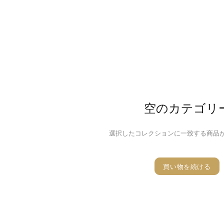
空のカテゴリ
選択したコレクションに一致する商品
買い物を続ける