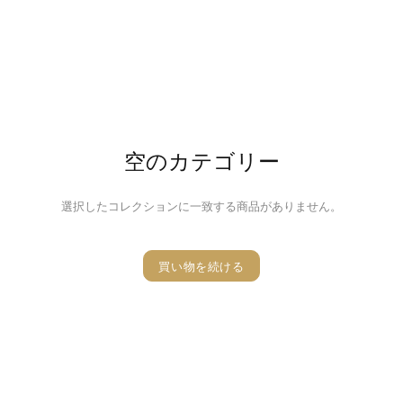
空のカテゴリー
選択したコレクションに一致する商品がありません。
買い物を続ける