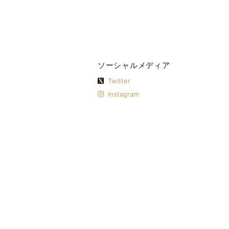
ソーシャルメディア
Twitter
Instagram