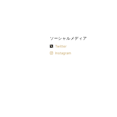
ソーシャルメディア
Twitter
Instagram