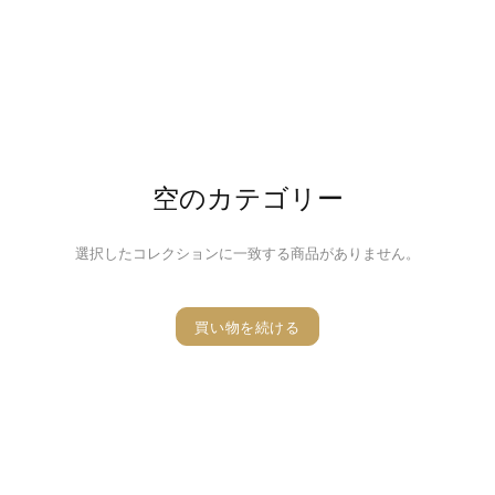
空のカテゴリー
選択したコレクションに一致する商品がありません。
買い物を続ける