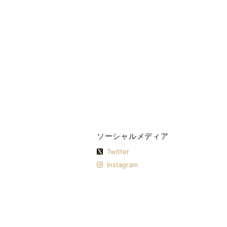
ソーシャルメディア
Twitter
Instagram