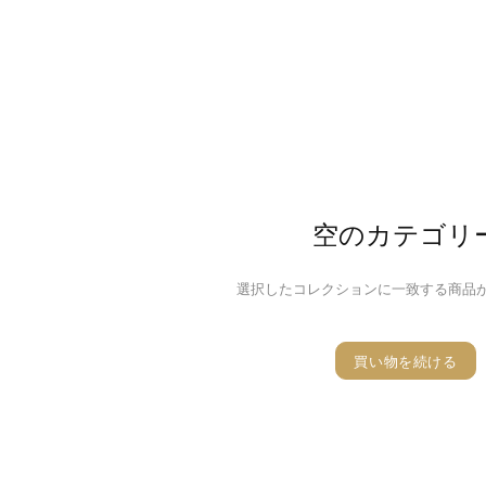
空のカテゴリ
選択したコレクションに一致する商品
買い物を続ける