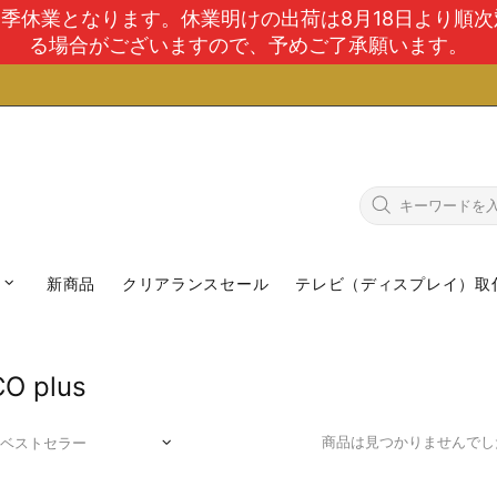
で夏季休業となります。休業明けの出荷は8月18日より順
る場合がございますので、予めご了承願います。
新商品
クリアランスセール
テレビ（ディスプレイ）取
O plus
商品は見つかりませんでし