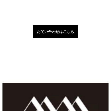
お問い合わせはこちら