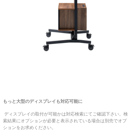
もっと大型のディスプレイも対応可能に
ディスプレイの取付が可能かは対応検索にてご確認下さい。検
索結果にオプションが必要と表示されている場合は別売でオプ
ションをお求めください。