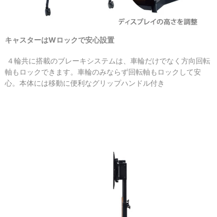
キャスターはWロックで安心設置
４輪共に搭載のブレーキシステムは、
車輪だけでなく方向回転
軸もロックできます。車輪のみならず回転軸もロックして安
心。本体には移動に便利なグリップハンドル付き