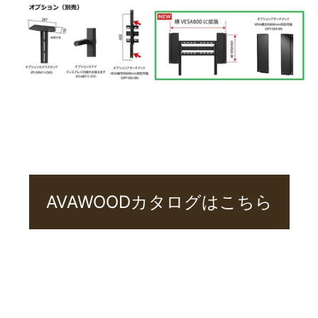
AVAWOODカタログはこちら