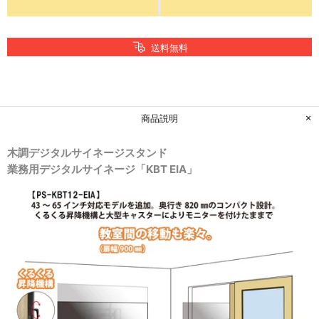
送料無料
商品説明
木調デジタルサイネージスタンド
業務用デジタルサイネージ「KBT EIA」