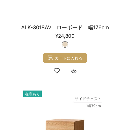
ALK-3018AV ローボード 幅176cm
¥24,800
カートに入れる
在庫あり