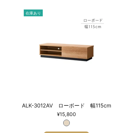
在庫あり
ALK-3012AV ローボード 幅115cm
¥15,800