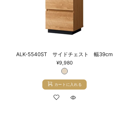
ALK-5540ST サイドチェスト 幅39cm
¥9,980
カートに入れる