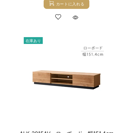
カートに入れる
在庫あり