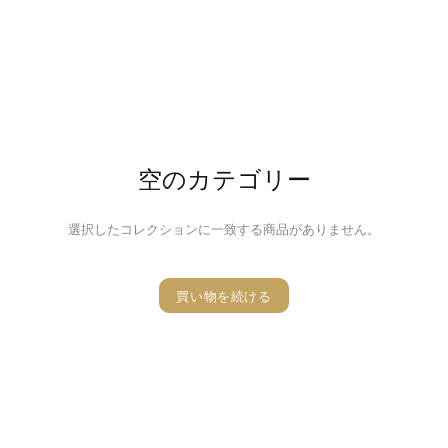
空のカテゴリー
選択したコレクションに一致する商品がありません。
買い物を続ける