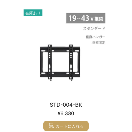
在庫あり
STD-004-BK
¥6,380
カートに入れる