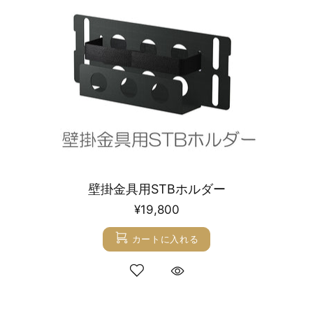
壁掛金具用STBホルダー
¥19,800
カートに入れる