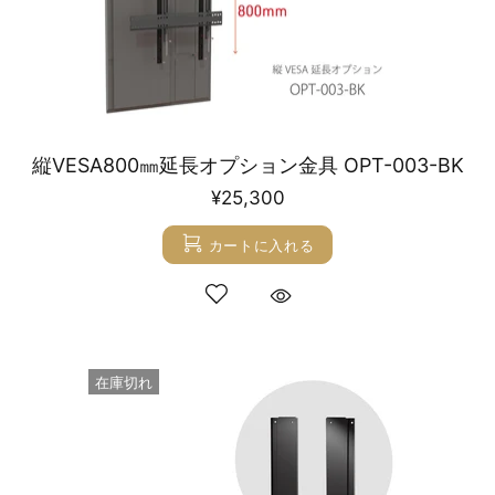
縦VESA800㎜延長オプション金具 OPT-003-BK
¥25,300
カートに入れる
在庫切れ