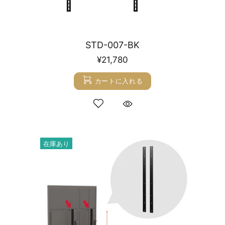
STD-007-BK
¥21,780
カートに入れる
在庫あり