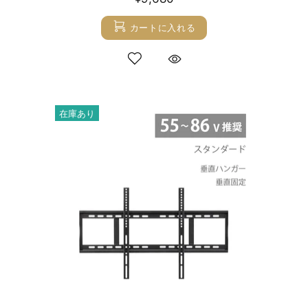
カートに入れる
在庫あり