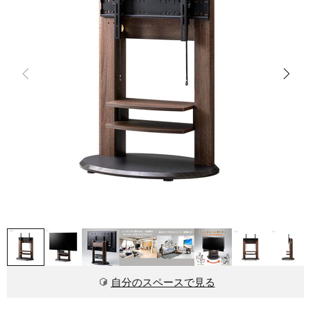
自分のスペースで見る