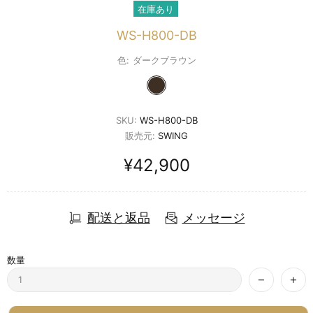
在庫あり
WS-H800-DB
色:
ダークブラウン
SKU:
WS-H800-DB
販売元:
SWING
¥42,900
配送と返品
メッセージ
数量