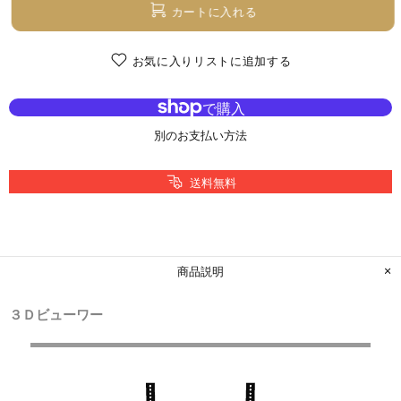
カートに入れる
お気に入りリストに追加する
別のお支払い方法
送料無料
商品説明
３Ｄビューワー