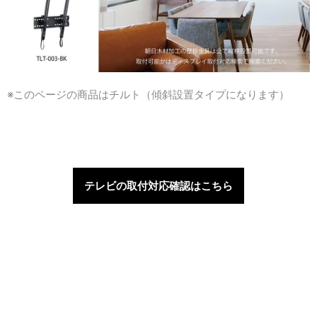
※このページの商品はチルト（傾斜設置タイプになります）
テレビの取付対応確認はこちら