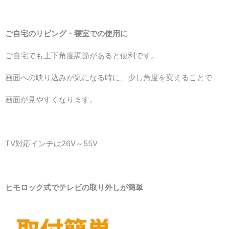
ご自宅のリビング・寝室での使用に
ご自宅でも上下角度調節
があると便利です。
画面への映り込みが気になる時に、少し角度を変えることで
画面が見やすくなります。
TV対応インチは26V～55V
ヒモロック式でテレビの取り外しが簡単