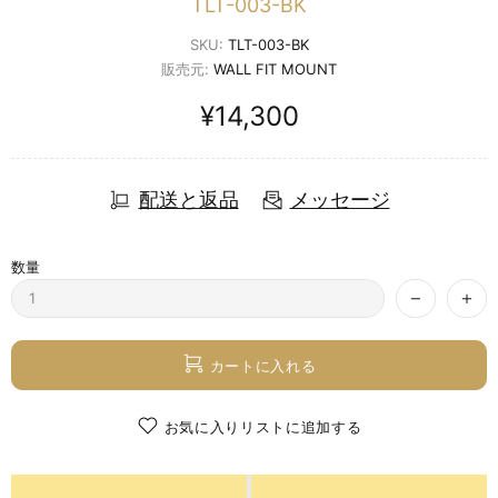
TLT-003-BK
SKU:
TLT-003-BK
販売元:
WALL FIT MOUNT
¥14,300
配送と返品
メッセージ
数量
カートに入れる
お気に入りリストに追加する