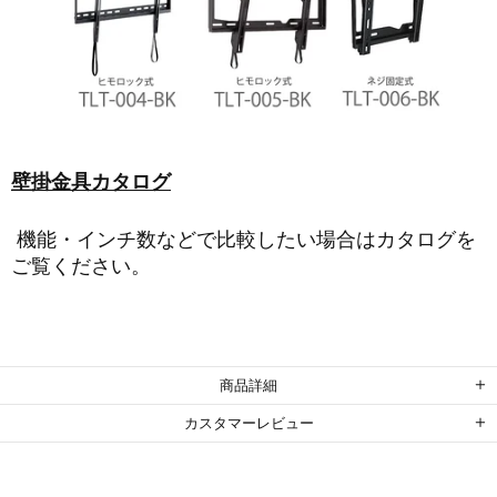
壁掛金具カタログ
機能・インチ数などで比較したい場合はカタログを
ご覧ください。
商品詳細
カスタマーレビュー