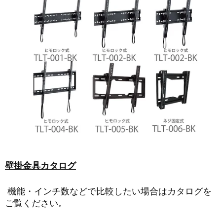
壁掛金具カタログ
機能・インチ数などで比較したい場合はカタログを
ご覧ください。