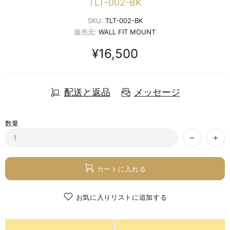
TLT-002-BK
SKU:
TLT-002-BK
販売元:
WALL FIT MOUNT
¥16,500
配送と返品
メッセージ
数量
カートに入れる
お気に入りリストに追加する