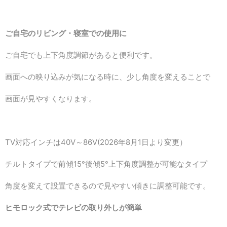
ご自宅のリビング・寝室での使用に
ご自宅でも上下角度調節
があると便利です。
画面への映り込みが気になる時に、少し角度を変えることで
画面が見やすくなります。
TV対応インチは40V～86V(2026年8月1日より変更）
チルトタイプで前傾15°後傾5°上下角度調整が可能なタイプ
角度を変えて設置できるので見やすい傾きに調整可能です。
ヒモロック式でテレビの取り外しが簡単