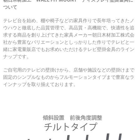
ついて
テレビ台を始め、棚や椅子などの家具作りで長年培ってきたノ
ウハウと徹底した品質管理で、高品質・高機能で、快適性を追
求する商品を創り上げてきた家具メーカー朝日木材加工株式会
社から豊富なバリエーションとしっかりした作りでテレビと一
緒に家電量販店でもお求めいただけるテレビ壁掛金具のライン
ナップです。
ご自宅用のテレビの壁掛けから、店舗や施設などの壁掛けまで
固定のシンプルなものからフルモーションタイプまで豊富なラ
インナップを取り揃えております。