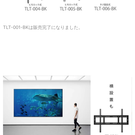
TLT-001-BKは販売完了になりました。