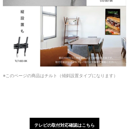
※このページの商品はチルト（傾斜設置タイプになります）
テレビの取付対応確認はこちら