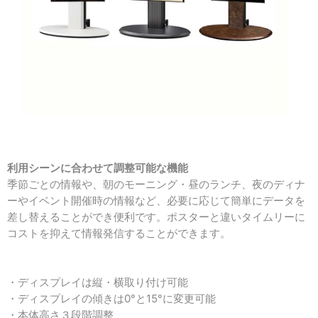
利用シーンに合わせて調整可能な機能
季節ごとの情報や、朝のモーニング・昼のランチ、夜のディナ
ーやイベント開催時の情報など、必要に応じて簡単にデータを
差し替えることができ便利です。ポスターと違いタイムリーに
コストを抑えて情報発信することができます。
・ディスプレイは縦・横取り付け可能
・ディスプレイの傾きは0°と15°に変更可能
・本体高さ３段階調整