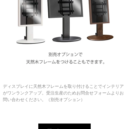
ディスプレイに天然木フレームを取り付けることでインテリア
がワンランクアップ。受注生産のためお問合せフォームよりお
問い合わせください。（別売オプション）