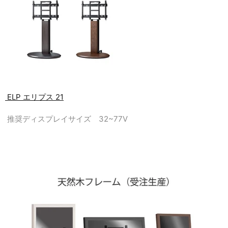
ELP エリプス 21
推奨ディスプレイサイズ 32~77V