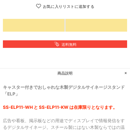
お気に入りリストに追加する
送料無料
商品説明
キャスター付きでおしゃれな
木製デジタルサイネージスタンド
「ELP」
SS-ELP11-WH と SS-ELP11-KW は在庫限りとなります。
広告や看板、掲示板などの用途でディスプレイで情報発信をす
るデジタルサイネージ。スチール製にはない木製ならではの温