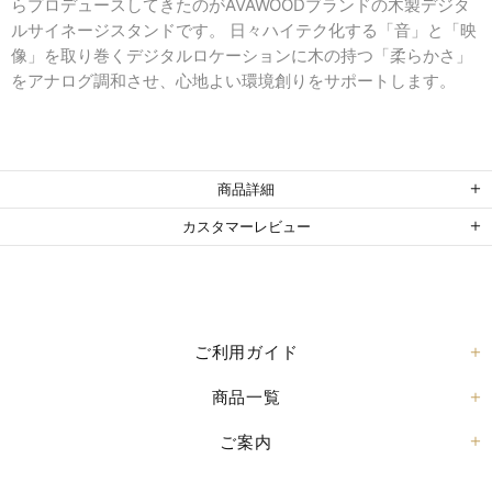
らプロデュースしてきたのがAVAWOODブランドの木製デジタ
ルサイネージスタンドです。
日々ハイテク化する「音」と「映
像」を取り巻くデジタルロケーションに木の持つ「柔らかさ」
をアナログ調和させ、心地よい環境創りをサポートします。
商品詳細
カスタマーレビュー
ご利用ガイド
商品一覧
ご案内