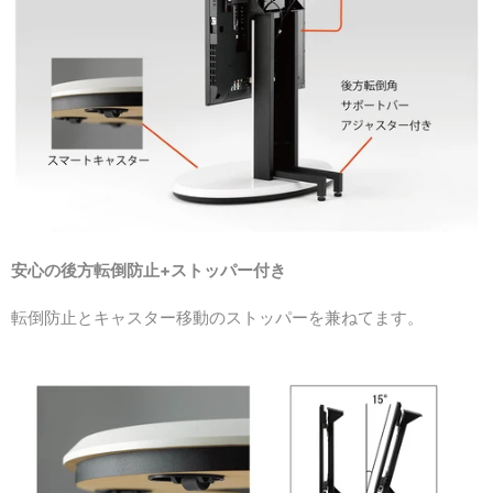
安心の後方転倒防止+ストッパー付き
転倒防止とキャスター移動のストッパーを兼ねてます。