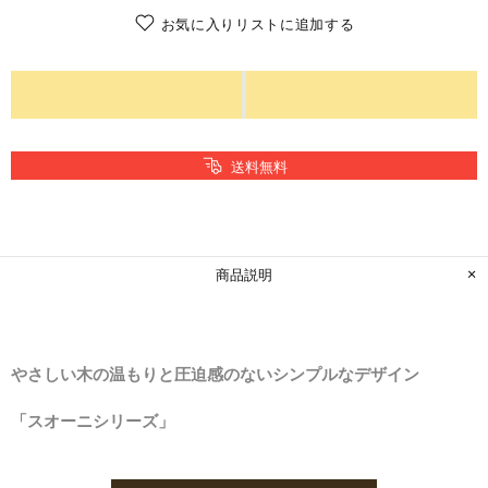
お気に入りリストに追加する
送料無料
商品説明
やさしい木の温もりと
圧迫感のないシンプルなデザイン
「スオーニシリーズ」