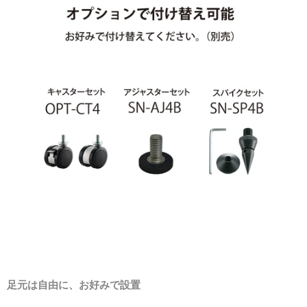
足元は自由に、お好みで設置