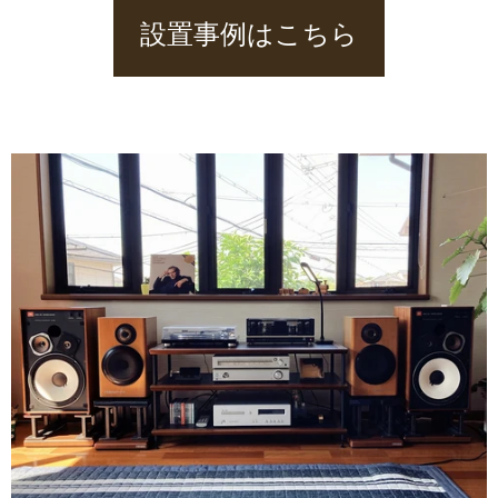
設置事例はこちら