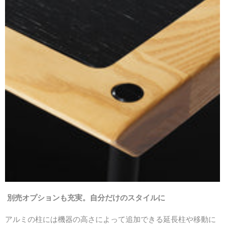
別売オプションも充実。自分だけのスタイルに
アルミの柱には機器の高さによって追加できる延長柱や移動に