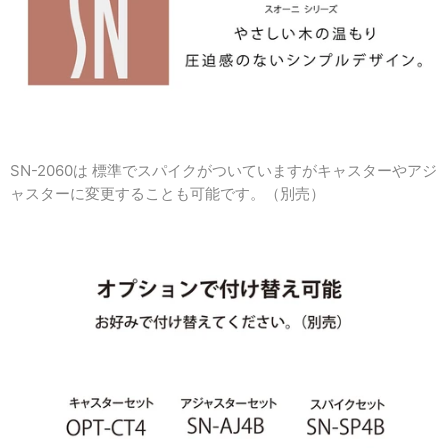
SN-2060は 標準でスパイクがついていますがキャスターやアジ
ャスターに変更することも可能です。（別売）