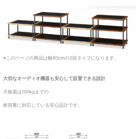
※このページの商品は幅60cmの3段タイプになります。
大切なオーディオ機器も安心して設置できる設計
天板面は100kgまでの
耐荷重に対応している安心設計です。