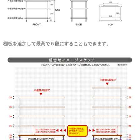
棚板を追加して最高で５段にすることもできます。