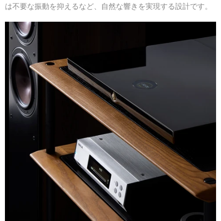
は不要な振動を抑えるなど、自然な響きを実現する設計です。