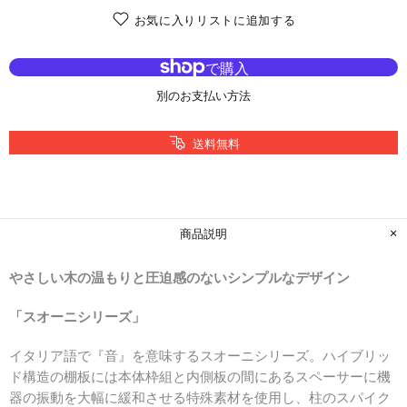
お気に入りリストに追加する
別のお支払い方法
送料無料
商品説明
やさしい木の温もりと
圧迫感のないシンプルなデザイン
「スオーニシリーズ」
イタリア語で『音』を意味するスオーニシリーズ。ハイブリッ
ド構造の棚板には本体枠組と内側板の間にあるスペーサーに機
器の振動を大幅に緩和させる特殊素材を使用し、柱のスパイク