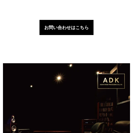
お問い合わせはこちら