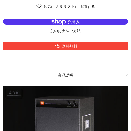
お気に入りリストに追加する
別のお支払い方法
送料無料
商品説明