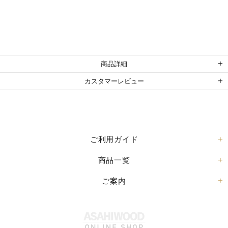
商品詳細
カスタマーレビュー
ご利用ガイド
商品一覧
ご案内