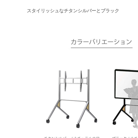
スタイリッシュなチタンシルバーとブラック