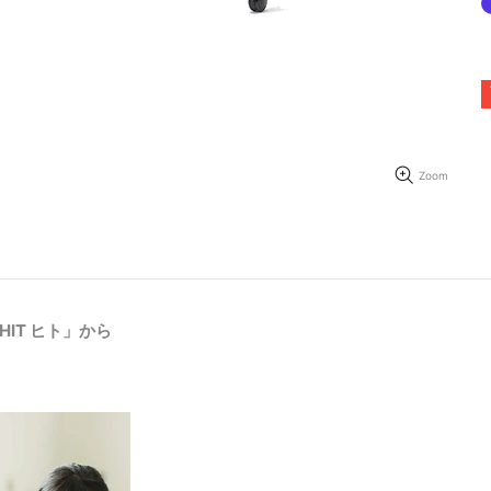
Zoom
IT ヒト」から