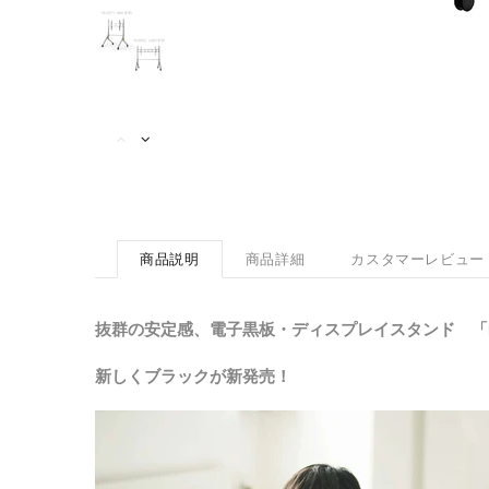
商品説明
商品詳細
カスタマーレビュー
抜群の安定感、電子黒板・ディスプレイスタンド 「H
新しくブラックが新発売！