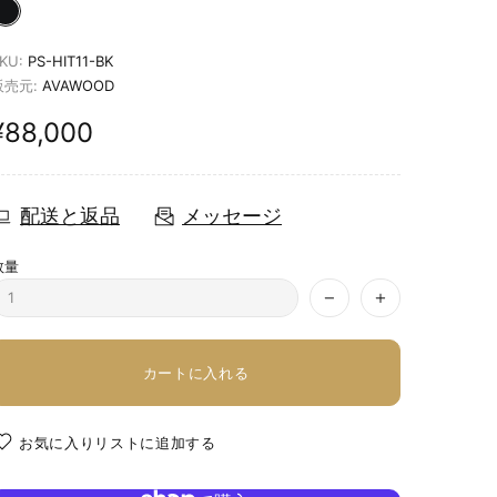
KU:
PS-HIT11-BK
販売元:
AVAWOOD
¥88,000
配送と返品
メッセージ
数量
カートに入れる
お気に入りリストに追加する