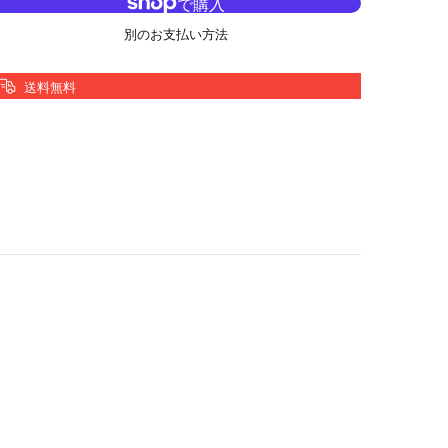
別のお支払い方法
送料無料