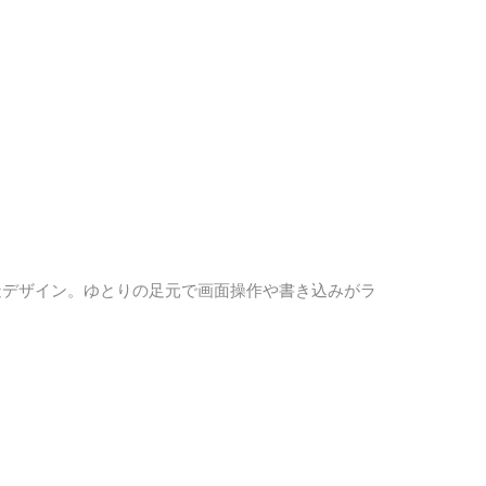
構造デザイン。ゆとりの足元で画面操作や書き込みがラ