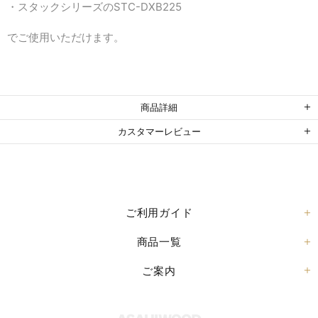
・スタックシリーズのSTC-DXB225
でご使用いただけます。
商品詳細
カスタマーレビュー
ご利用ガイド
商品一覧
ご案内