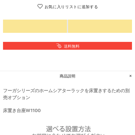
お気に入りリストに追加する
送料無料
商品説明
フーガシリーズのホームシアターラックを床置きするための別
売オプション
床置き台座W1100