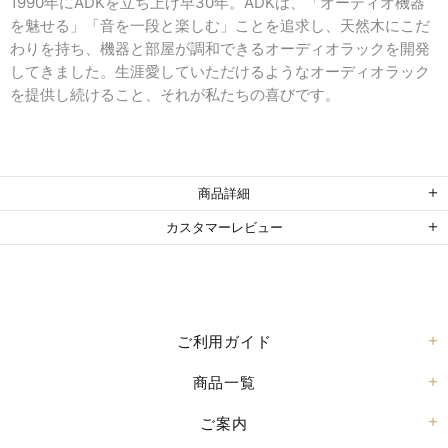
1990年にADKを立ち上げ早30年。ADKは、「オーディオ機器
を魅せる」「音を一段と楽しむ」ことを追求し、天然木にこだ
わりを持ち、機器と部屋が調和できるオーディオラックを開発
してきました。生涯愛していただけるようなオーディオラック
を提供し続けること、それが私たちの喜びです。
商品詳細
カスタマーレビュー
ご利用ガイド
商品一覧
ご案内