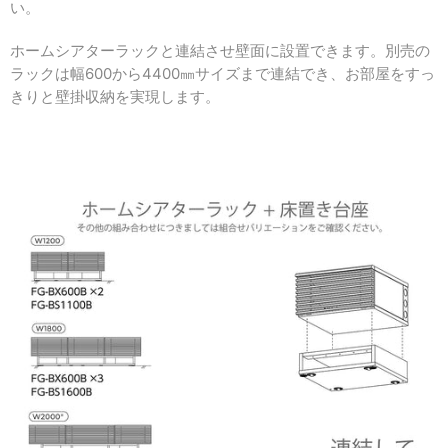
い。
ホームシアターラックと連結させ壁面に設置できます。別売の
ラックは幅600から4400㎜サイズまで連結でき、お部屋をすっ
きりと壁掛収納を実現します。