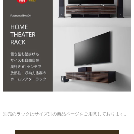
別売のラックはサイズ別の商品ページをご用意しております。