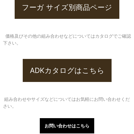
フーガ サイズ別商品ページ
価格及びその他の組み合わせなどについてはカタログでご確認
下さい。
ADKカタログはこちら
組み合わせやサイズなどについてはお気軽にお問い合わせくだ
さい。
お問い合わせはこちら