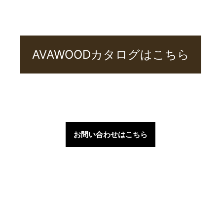
AVAWOODカタログはこちら
お問い合わせはこちら