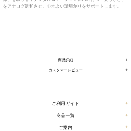
をアナログ調和させ、心地よい環境創りをサポートします。
商品詳細
カスタマーレビュー
ご利用ガイド
商品一覧
ご案内