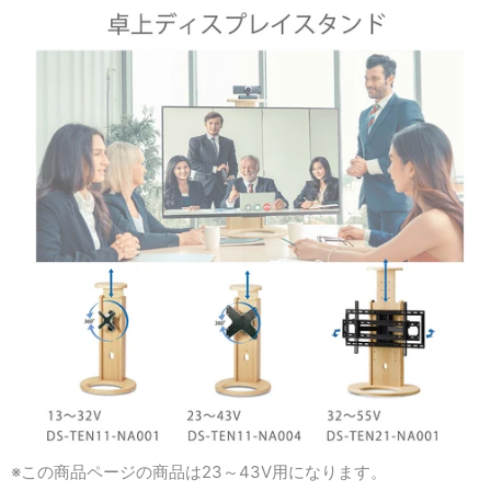
※この商品ページの商品は23～43V用になります。