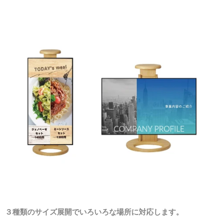
３種類のサイズ展開でいろいろな場所に対応します。