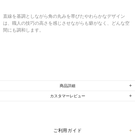
直線を基調としながら角の丸みを帯びたやわらかなデザイン
は、職人の技巧の高さを感じさせながらも癖がなく、どんな空
間にも調和します。
商品詳細
カスタマーレビュー
ご利用ガイド