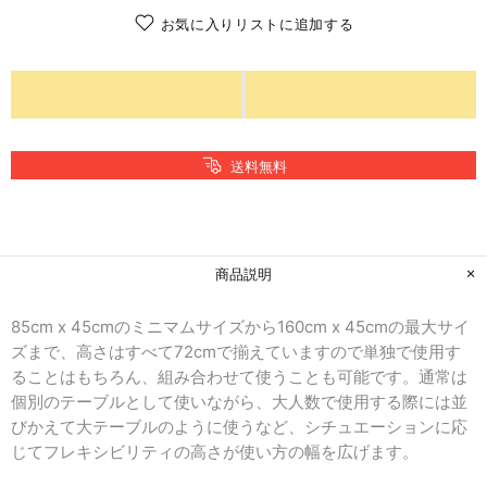
お気に入りリストに追加する
送料無料
商品説明
85cm x 45cmのミニマムサイズから160cm x 45cmの最大サイ
ズまで、高さはすべて72cmで揃えていますので単独で使用す
ることはもちろん、組み合わせて使うことも可能です。通常は
個別のテーブルとして使いながら、大人数で使用する際には並
びかえて大テーブルのように使うなど、シチュエーションに応
じてフレキシビリティの高さが使い方の幅を広げます。