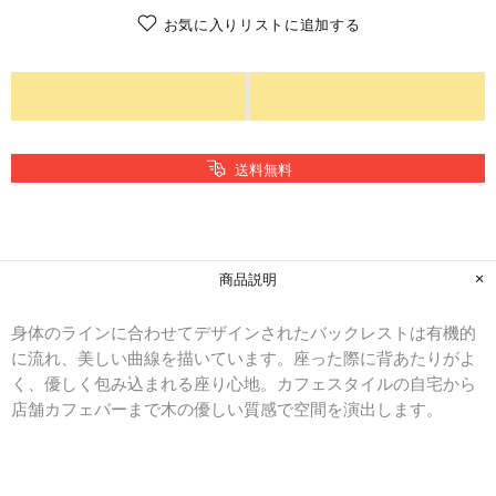
お気に入りリストに追加する
送料無料
商品説明
身体のラインに合わせてデザインされたバックレストは有機的
に流れ、美しい曲線を描いています。座った際に背あたりがよ
く、優しく包み込まれる座り心地。カフェスタイルの自宅から
店舗カフェバーまで木の優しい質感で空間を演出します。