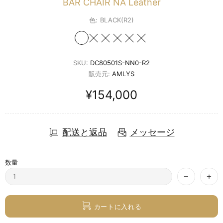
BAR CHAIR NA Leather
色:
BLACK(R2)
SKU:
DC80501S-NN0-R2
販売元:
AMLYS
¥154,000
配送と返品
メッセージ
数量
カートに入れる