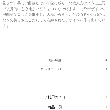
見せず、美しい曲線だけが印象に残り、北欧家具のように上質
で視覚的にも心地よい空間をつくり上げます。北欧デザインの
機能的な美しさを継承し、天板からすっと伸びる脚や木部のつ
なぎの美しさにこだわって洗練されたデザインを作り出してい
ます。
商品詳細
カスタマーレビュー
ご利用ガイド
商品一覧