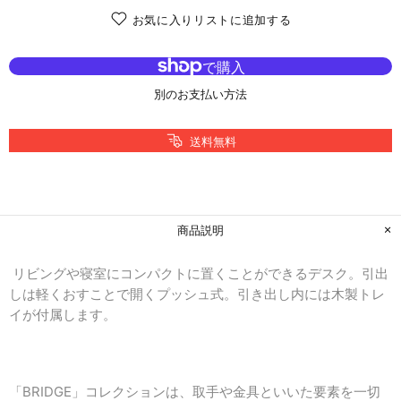
お気に入りリストに追加する
別のお支払い方法
送料無料
商品説明
リビングや寝室にコンパクトに置くことができるデスク。引出
しは軽くおすことで開くプッシュ式。引き出し内には木製トレ
イが付属します。
「BRIDGE」コレクションは、取手や金具といいた要素を一切